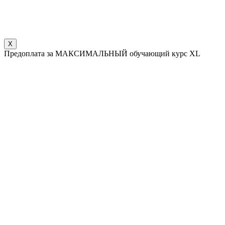
X
Предоплата за МАКСИМАЛЬНЫЙ обучающий курс XL