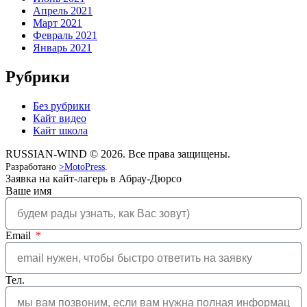
Апрель 2021
Март 2021
Февраль 2021
Январь 2021
Рубрики
Без рубрики
Кайт видео
Кайт школа
RUSSIAN-WIND © 2026. Все права защищены.
Разработано
>MotoPress
.
Заявка на кайт-лагерь в Абрау-Дюрсо
Ваше имя
Email
Тел.