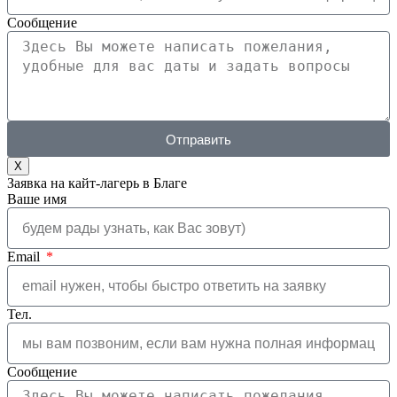
Сообщение
Отправить
X
Заявка на кайт-лагерь в Благе
Ваше имя
Email
Тел.
Сообщение