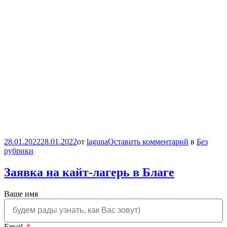
28.01.2022
28.01.2022
от
laguna
Оставить комментарий
в
Без
рубрики
Заявка на кайт-лагерь в Благе
Ваше имя
Email