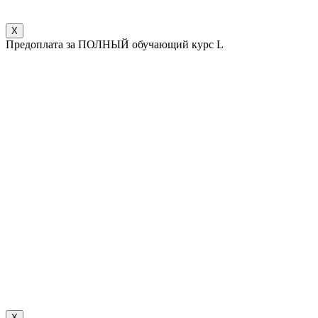
X
Предоплата за ПОЛНЫЙ обучающий курс L
X