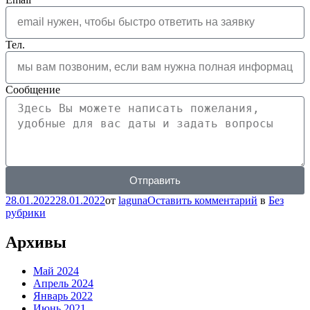
Тел.
Сообщение
Отправить
28.01.2022
28.01.2022
от
laguna
Оставить комментарий
в
Без
рубрики
Архивы
Май 2024
Апрель 2024
Январь 2022
Июнь 2021