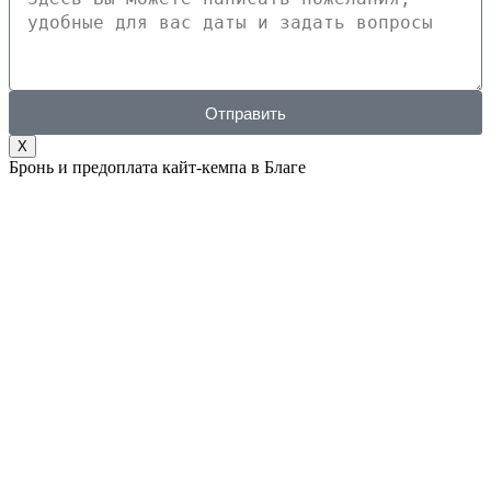
Отправить
X
Бронь и предоплата кайт-кемпа в Благе