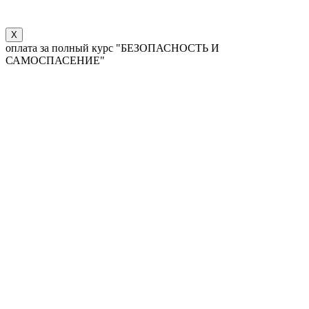
X
оплата за полный курс "БЕЗОПАСНОСТЬ И
САМОСПАСЕНИЕ"