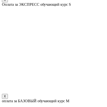
Оплата за ЭКСПРЕСС обучающий курс S
X
оплата за БАЗОВЫЙ обучающий курс М