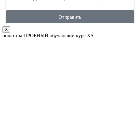
Отправить
X
оплата за ПРОБНЫЙ обучающий курс XS