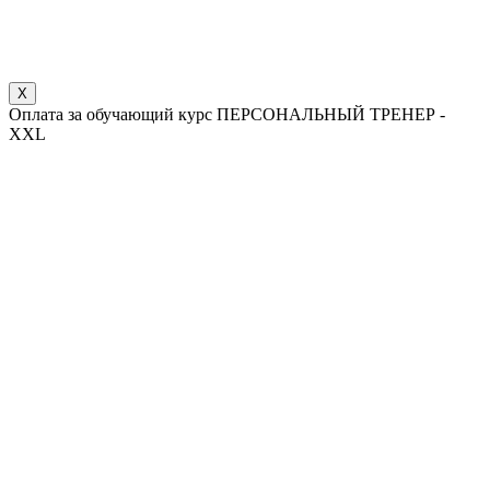
X
Оплата за обучающий курс ПЕРСОНАЛЬНЫЙ ТРЕНЕР -
XXL