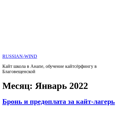
RUSSIAN-WIND
Кайт школа в Анапе, обучение кайтсёрфингу в
Благовещенской
Месяц:
Январь 2022
Бронь и предоплата за кайт-лагерь