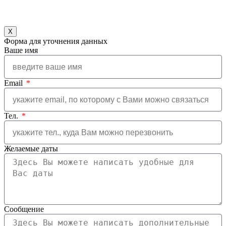
X
Форма для уточнения данных
Ваше имя
Email
Тел.
Желаемые даты
Сообщение