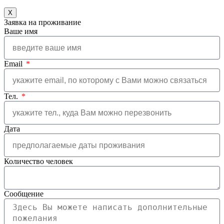
X
Заявка на проживание
Ваше имя
Email
Тел.
Дата
Количество человек
Сообщение