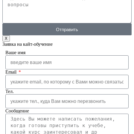
Отправить
X
Заявка на кайт-обучение
Ваше имя
Email
Тел.
Сообщение