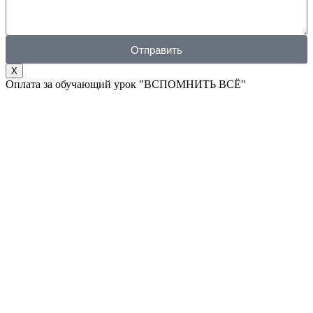
Отправить
X
Оплата за обучающий урок "ВСПОМНИТЬ ВСЁ"