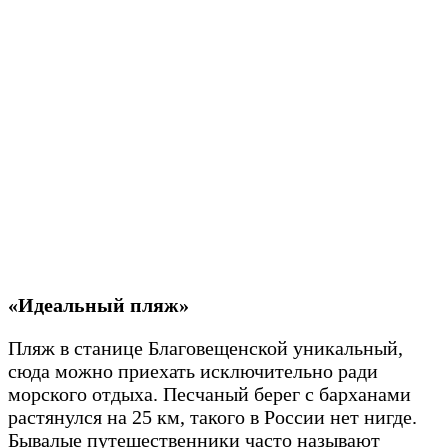
«Идеальный пляж»
Пляж в станице Благовещенской уникальный,
сюда можно приехать исключительно ради
морского отдыха. Песчаный берег с барханами
растянулся на 25 км, такого в России нет нигде.
Бывалые путешественники часто называют