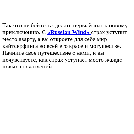
Так что не бойтесь сделать первый шаг к новому
приключению. С
«Russian Wind»
страх уступит
место азарту, а вы откроете для себя мир
кайтсерфинга во всей его красе и могуществе.
Начните свое путешествие с нами, и вы
почувствуете, как страх уступает место жажде
новых впечатлений.