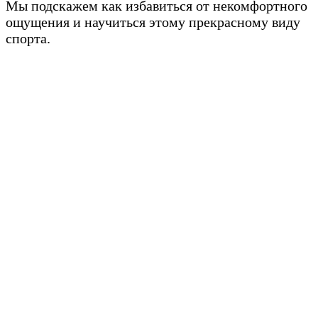
Мы подскажем как избавиться от некомфортного
ощущения и научиться этому прекрасному виду
спорта.