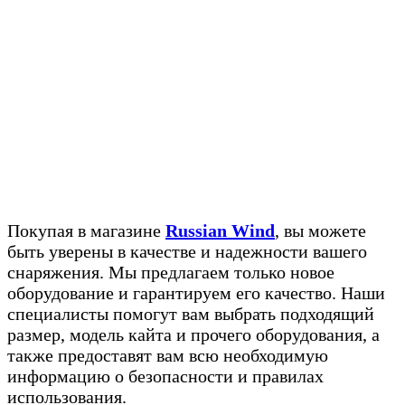
Покупая в магазине
Russian Wind
, вы можете
быть уверены в качестве и надежности вашего
снаряжения. Мы предлагаем только новое
оборудование и гарантируем его качество. Наши
специалисты помогут вам выбрать подходящий
размер, модель кайта и прочего оборудования, а
также предоставят вам всю необходимую
информацию о безопасности и правилах
использования.