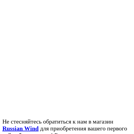
Не стесняйтесь обратиться к нам в магазин
Russian Wind
для приобретения вашего первого