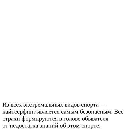
Из всех экстремальных видов спорта —
кайтсерфинг является самым безопасным. Все
страхи формируются в голове обывателя
от недостатка знаний об этом спорте.