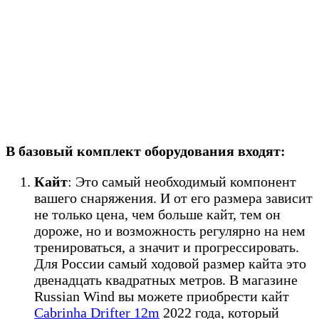
В базовый комплект оборудования входят:
Кайт
: Это самый необходимый компонент
вашего снаряжения. И от его размера зависит
не только цена, чем больше кайт, тем он
дороже, но и возможность регулярно на нем
тренироваться, а значит и прогрессировать.
Для России самый ходовой размер кайта это
двенадцать квадратных метров. В магазине
Russian Wind вы можете приобрести кайт
Cabrinha Drifter 12m
2022 года, который