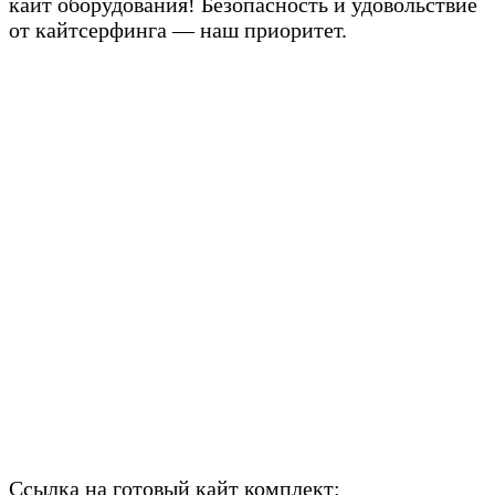
кайт оборудования! Безопасность и удовольствие
от кайтсерфинга — наш приоритет.
Ссылка на готовый кайт комплект: