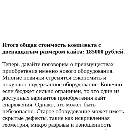
Итого общая стоимость комплекта с
двенадцатым размером кайта: 185000 рублей.
Теперь давайте поговорим о преимуществах
приобретения именно нового оборудования.
Многие новички стремятся сэкономить и
покупают подержанное оборудование. Конечно
если бюджет сильно ограничен, то это один из
доступных вариантов приобретения кайт
снаряжения. Однако, это может быть
небезопасно. Старое оборудование может иметь
скрытые дефекты, такие как искривленная
геометрия, микро разрывы и изношенность