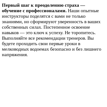
Первый шаг к преодолению страха —
обучение с профессионалами.
Наши опытные
инструкторы поделятся с вами не только
знаниями, но сформируют уверенность в ваших
собственных силах. Постепенное освоение
навыков — это ключ к успеху. Не торопитесь.
Выполняйте все рекомендации тренеров. Вы
будете проходить свои первые уроки в
мелководных водоемах безопасно и без лишнего
напряжения.