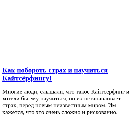
Как побороть страх и научиться
Кайтсёрфингу!
Многие люди, слышали, что такое Кайтсерфинг и
хотели бы ему научиться, но их останавливает
страх, перед новым неизвестным миром. Им
кажется, что это очень сложно и рискованно.