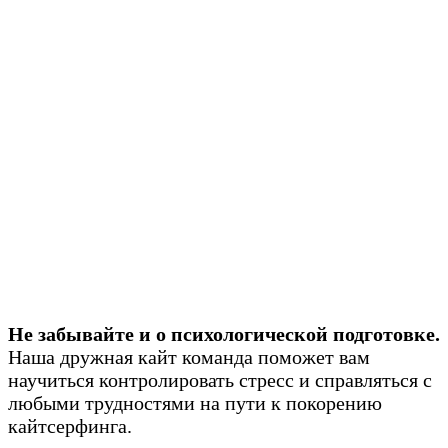
Не забывайте и о психологической подготовке.
Наша дружная кайт команда поможет вам
научиться контролировать стресс и справляться с
любыми трудностями на пути к покорению
кайтсерфинга.