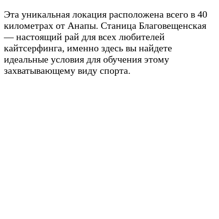
Эта уникальная локация расположена всего в 40
километрах от Анапы. Станица Благовещенская
— настоящий рай для всех любителей
кайтсерфинга, именно здесь вы найдете
идеальные условия для обучения этому
захватывающему виду спорта.