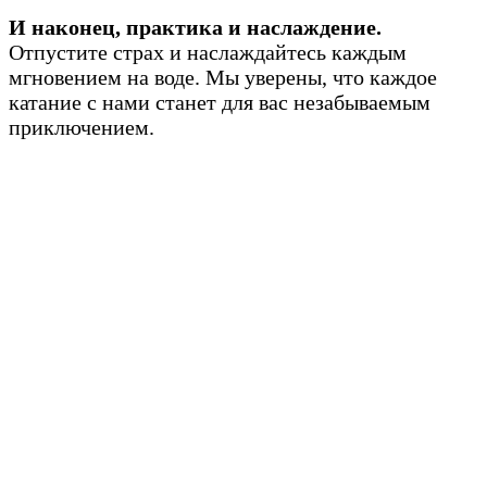
И наконец, практика и наслаждение.
Отпустите страх и наслаждайтесь каждым
мгновением на воде. Мы уверены, что каждое
катание с нами станет для вас незабываемым
приключением.