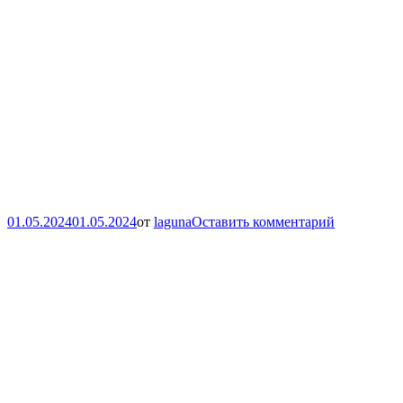
01.05.2024
01.05.2024
от
laguna
Оставить комментарий