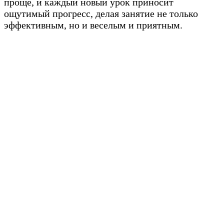
проще, и каждый новый урок приносит
ощутимый прогресс, делая занятие не только
эффективным, но и веселым и приятным.