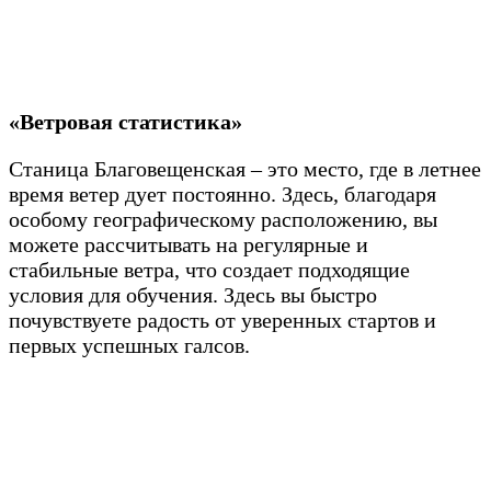
«Ветровая статистика»
Станица Благовещенская – это место, где в летнее
время ветер дует постоянно. Здесь, благодаря
особому географическому расположению, вы
можете рассчитывать на регулярные и
стабильные ветра, что создает подходящие
условия для обучения. Здесь вы быстро
почувствуете радость от уверенных стартов и
первых успешных галсов.