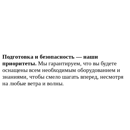
Подготовка и безопасность — наши
приоритеты.
Мы гарантируем, что вы будете
оснащены всем необходимым оборудованием и
знаниями, чтобы смело шагать вперед, несмотря
на любые ветра и волны.