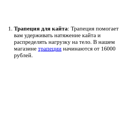
Трапеция для кайта
: Трапеция помогает
вам удерживать натяжение кайта и
распределять нагрузку на тело. В нашем
магазине
трапеции
начинаются от 16000
рублей.