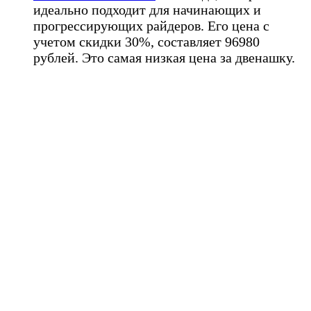
идеально подходит для начинающих и
прогрессирующих райдеров. Его цена с
учетом скидки 30%, составляет 96980
рублей. Это самая низкая цена за двенашку.