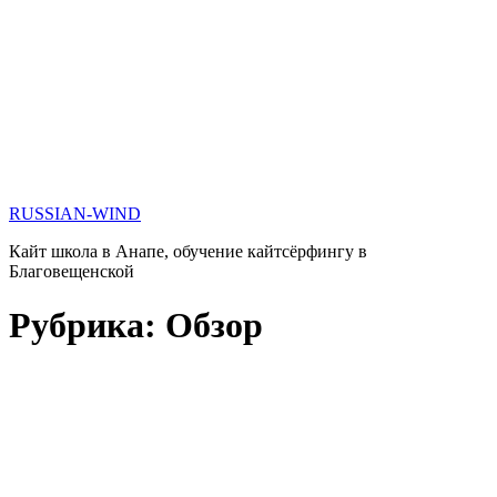
RUSSIAN-WIND
Кайт школа в Анапе, обучение кайтсёрфингу в
Благовещенской
Рубрика:
Обзор