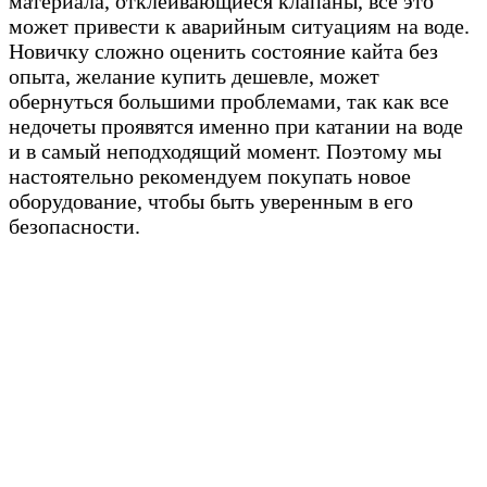
материала, отклеивающиеся клапаны, всё это
может привести к аварийным ситуациям на воде.
Новичку сложно оценить состояние кайта без
опыта, желание купить дешевле, может
обернуться большими проблемами, так как все
недочеты проявятся именно при катании на воде
и в самый неподходящий момент. Поэтому мы
настоятельно рекомендуем покупать новое
оборудование, чтобы быть уверенным в его
безопасности.