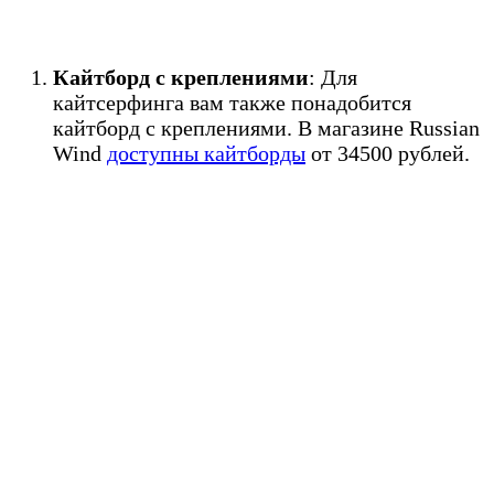
Кайтборд с креплениями
: Для
кайтсерфинга вам также понадобится
кайтборд с креплениями. В магазине Russian
Wind
доступны кайтборды
от 34500 рублей.