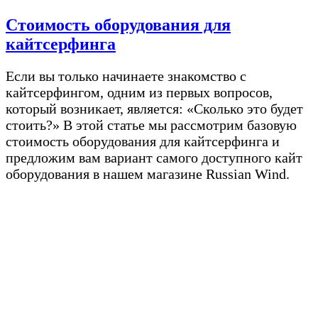
Стоимость оборудования для
кайтсерфинга
Если вы только начинаете знакомство с
кайтсерфингом, одним из первых вопросов,
который возникает, является: «Сколько это будет
стоить?» В этой статье мы рассмотрим базовую
стоимость оборудования для кайтсерфинга и
предложим вам вариант самого доступного кайт
оборудования в нашем магазине Russian Wind.