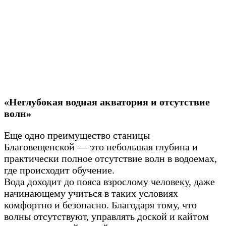
«Неглубокая водная акватория и отсутствие
волн»
Еще одно преимущество станицы
Благовещенской — это небольшая глубина и
практически полное отсутствие волн в водоемах,
где происходит обучение.
Вода доходит до пояса взрослому человеку, даже
начинающему учиться в таких условиях
комфортно и безопасно. Благодаря тому, что
волны отсутствуют, управлять доской и кайтом