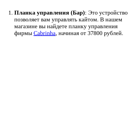
Планка управления (Бар)
: Это устройство
позволяет вам управлять кайтом. В нашем
магазине вы найдете планку управления
фирмы
Cabrinha
, начиная от 37800 рублей.