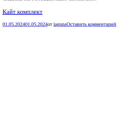
Кайт комплект
01.05.2024
01.05.2024
от
laguna
Оставить комментарий