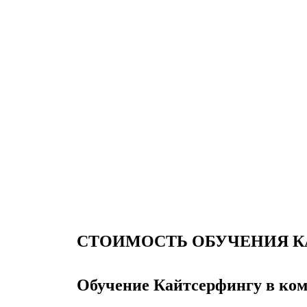
СТОИМОСТЬ ОБУЧЕНИЯ 
Обучение Кайтсерфингу в ко