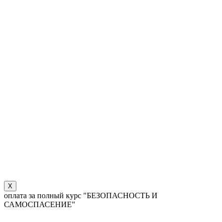
X
оплата за полный курс "БЕЗОПАСНОСТЬ И
САМОСПАСЕНИЕ"