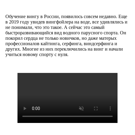
Обучение вингу в России, появилось совсем недавно. Еще
в 2019 году увидев вингфойлера на воде, все удивлялись и
не понимали, что это такое. А сейчас это самый
быстроразвивающийся вид водного парусного спорта. Он
покорил сердца не только новичков, но даже матерых
профессионалов кайтинга, серфинга, виндсерфинга и
других. Многие из них переключились на винг и начали
учиться новому спорту с нуля.