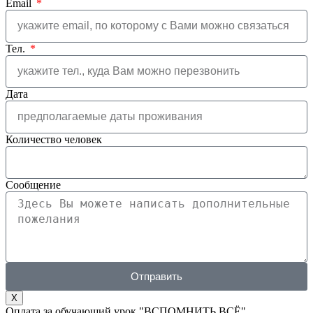
Email
Тел.
Дата
Количество человек
Сообщение
Отправить
X
Оплата за обучающий урок "ВСПОМНИТЬ ВСЁ"