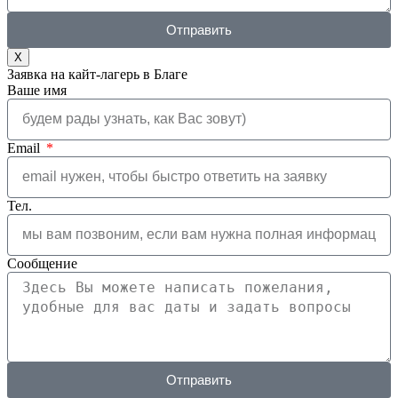
Отправить
X
Заявка на кайт-лагерь в Благе
Ваше имя
Email
Тел.
Сообщение
Отправить