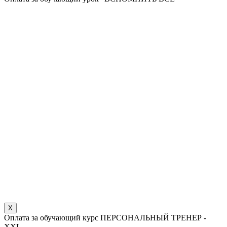
X
Оплата за обучающий курс ПЕРСОНАЛЬНЫЙ ТРЕНЕР -
XXL