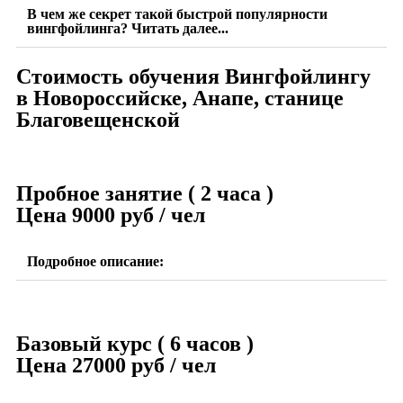
В чем же секрет такой быстрой популярности
вингфойлинга? Читать далее...
Стоимость обучения Вингфойлингу
в Новороссийске, Анапе, станице
Благовещенской
Пробное занятие ( 2 часа )
Цена 9000 руб / чел
Подробное описание:
Базовый курс ( 6 часов )
Цена 27000 руб / чел