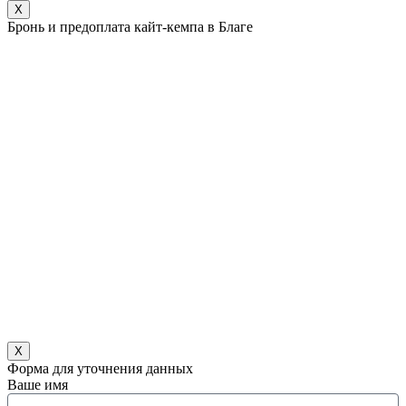
X
Бронь и предоплата кайт-кемпа в Благе
X
Форма для уточнения данных
Ваше имя