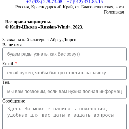
+7 (928) 228-73-08
+7 (912) 331-85-15
Россия, Краснодарский Край, ст. Благовещенская, коса
Голенькая
Все права защищены.
© Кайт-Школа «Russian-Wind». 2023.
Заявка на кайт-лагерь в Абрау-Дюрсо
Ваше имя
Email
Тел.
Сообщение