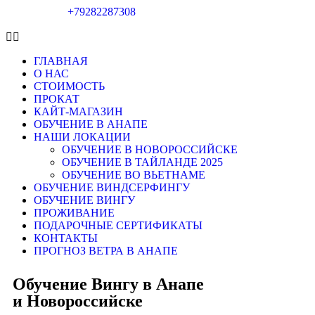
+79282287308
ГЛАВНАЯ
О НАС
СТОИМОСТЬ
ПРОКАТ
КАЙТ-МАГАЗИН
ОБУЧЕНИЕ В АНАПЕ
НАШИ ЛОКАЦИИ
ОБУЧЕНИЕ В НОВОРОССИЙСКЕ
ОБУЧЕНИЕ В ТАЙЛАНДЕ 2025
ОБУЧЕНИЕ ВО ВЬЕТНАМЕ
ОБУЧЕНИЕ ВИНДСЕРФИНГУ
ОБУЧЕНИЕ ВИНГУ
ПРОЖИВАНИЕ
ПОДАРОЧНЫЕ СЕРТИФИКАТЫ
КОНТАКТЫ
ПРОГНОЗ ВЕТРА В АНАПЕ
Обучение Вингу в Анапе
и Новороссийске