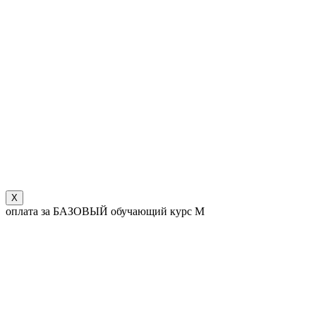
X
оплата за БАЗОВЫЙ обучающий курс М