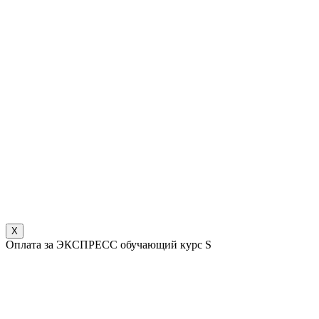
X
Оплата за ЭКСПРЕСС обучающий курс S