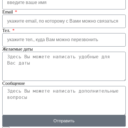
Email
Тел.
Желаемые даты
Сообщение
Отправить