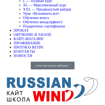
L — Полный курс
XL — Максимальный курс
XXL — Продвинутый райдер
Урок «Вспомнить всё»
Обучение вингу
Обучение виндсерфингу
Подарочные сертификаты
ПРОКАТ
ОБУЧЕНИЕ В АНАПЕ
КАЙТ-МАГАЗИН
ПРОЖИВАНИЕ
ПРОГНОЗ ВЕТРА
КОНТАКТЫ
НОВОСТИ
хочу научиться кайтингу