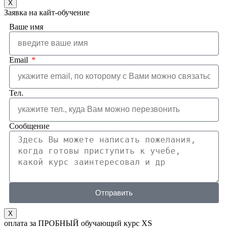
X
Заявка на кайт-обучение
Ваше имя
Email
Тел.
Сообщение
Отправить
X
оплата за ПРОБНЫЙ обучающий курс XS