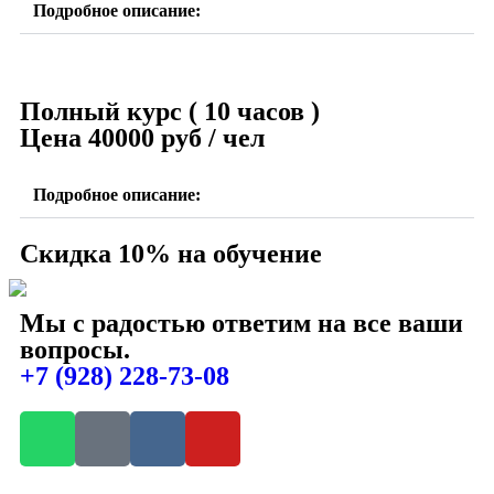
Подробное описание:
Полный курс ( 10 часов )
Цена 40000 руб / чел
Подробное описание:
Скидка 10% на обучение
Мы с радостью ответим на все ваши
вопросы.
+7 (928) 228-73-08