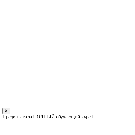
X
Предоплата за ПОЛНЫЙ обучающий курс L