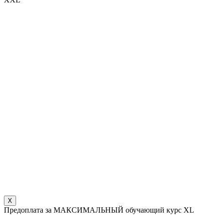
X
Предоплата за МАКСИМАЛЬНЫЙ обучающий курс XL