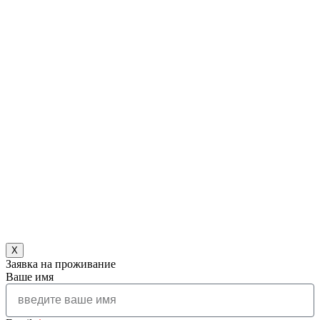
X
Заявка на проживание
Ваше имя